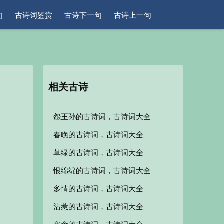
句
古诗词鉴赏
古诗下一句
古诗上一句
相关古诗
怨王孙的古诗词，古诗词大全
春晚的古诗词，古诗词大全
草绿的古诗词，古诗词大全
恨绵绵的古诗词，古诗词大全
多情的古诗词，古诗词大全
沾惹的古诗词，古诗词大全