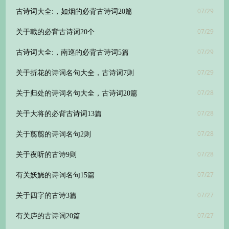
07/29
古诗词大全:，如烟的必背古诗词20篇
07/29
关于戟的必背古诗词20个
07/29
古诗词大全:，南巡的必背古诗词5篇
07/29
关于折花的诗词名句大全，古诗词7则
07/28
关于归处的诗词名句大全，古诗词20篇
07/28
关于大将的必背古诗词13篇
07/28
关于翦翦的诗词名句2则
07/28
关于夜听的古诗9则
07/27
有关妖娆的诗词名句15篇
07/27
关于四字的古诗3篇
07/27
有关庐的古诗词20篇