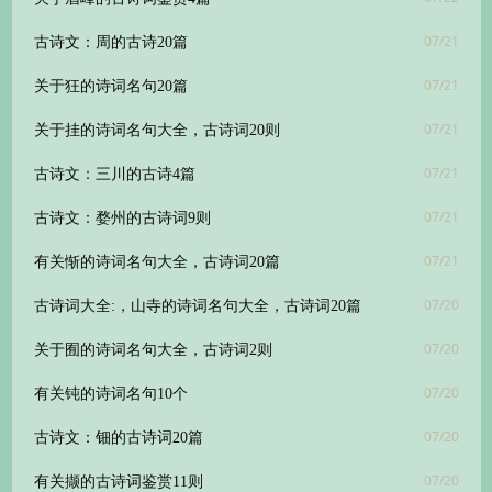
07/21
古诗文：周的古诗20篇
07/21
关于狂的诗词名句20篇
07/21
关于挂的诗词名句大全，古诗词20则
07/21
古诗文：三川的古诗4篇
07/21
古诗文：婺州的古诗词9则
07/21
有关惭的诗词名句大全，古诗词20篇
07/20
古诗词大全:，山寺的诗词名句大全，古诗词20篇
07/20
关于囿的诗词名句大全，古诗词2则
07/20
有关钝的诗词名句10个
07/20
古诗文：钿的古诗词20篇
07/20
有关撷的古诗词鉴赏11则