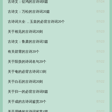
07/24
古诗文：征鸿的古诗词8篇
07/23
古诗文：万松的古诗词20篇
07/23
古诗词大全:，玉皇的必背古诗词20个
07/23
关于相见的古诗词20则
07/23
古诗文：鲁肃的古诗词3篇
07/23
有关碧霄的古诗20个
07/22
关于阳羡的诗词名句20个
07/22
关于奄的必背古诗词13则
07/22
关于白石的古诗词20则
07/22
关于归一的必背古诗词8篇
07/22
关于成的古诗词鉴赏20个
07/22
关于眉峰的古诗词鉴赏4篇