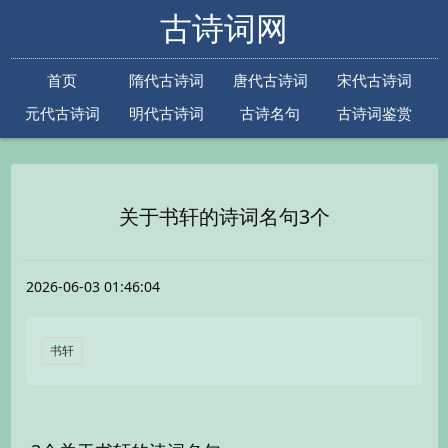
古诗词网
首页
隋代古诗词
唐代古诗词
宋代古诗词
元代古诗词
明代古诗词
古诗名句
古诗词鉴赏
古诗下一句
古诗上一句
关于书轩的诗词名句3个
2026-06-03 01:46:04
书轩