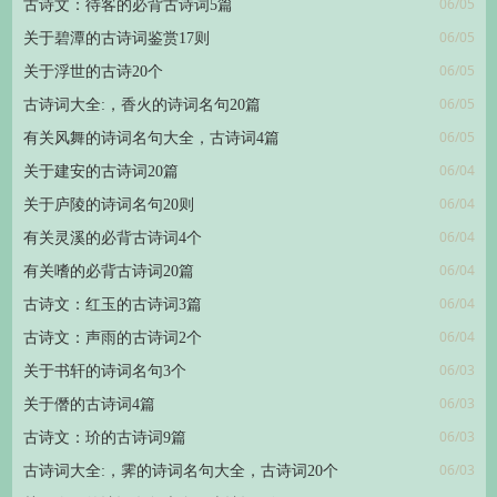
06/05
古诗文：待客的必背古诗词5篇
06/05
关于碧潭的古诗词鉴赏17则
06/05
关于浮世的古诗20个
06/05
古诗词大全:，香火的诗词名句20篇
06/05
有关风舞的诗词名句大全，古诗词4篇
06/04
关于建安的古诗词20篇
06/04
关于庐陵的诗词名句20则
06/04
有关灵溪的必背古诗词4个
06/04
有关嗜的必背古诗词20篇
06/04
古诗文：红玉的古诗词3篇
06/04
古诗文：声雨的古诗词2个
06/03
关于书轩的诗词名句3个
06/03
关于僭的古诗词4篇
06/03
古诗文：玠的古诗词9篇
06/03
古诗词大全:，霁的诗词名句大全，古诗词20个