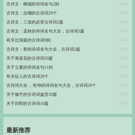
08/01
古诗文：柳烟的诗词名句2则
08/01
古诗文：自嘲的古诗词20个
08/01
古诗文：三道的必背古诗词2篇
08/01
古诗文：孟秋的诗词名句大全，古诗词3篇
08/01
有关过洞庭的古诗词9则
08/01
古诗文：拏的诗词名句大全，古诗词2篇
07/31
关于海棠花的古诗词20篇
07/31
关于立夏的诗词名句11则
07/31
有关征人的古诗词20个
07/31
古诗词大全:，乾坤的诗词名句大全，古诗词20个
07/31
关于修竹的古诗词鉴赏20篇
07/31
关于刘郎的古诗词10篇
最新推荐