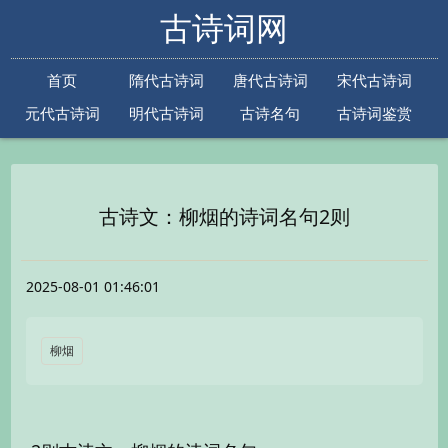
古诗词网
首页
隋代古诗词
唐代古诗词
宋代古诗词
元代古诗词
明代古诗词
古诗名句
古诗词鉴赏
古诗下一句
古诗上一句
古诗文：柳烟的诗词名句2则
2025-08-01 01:46:01
柳烟