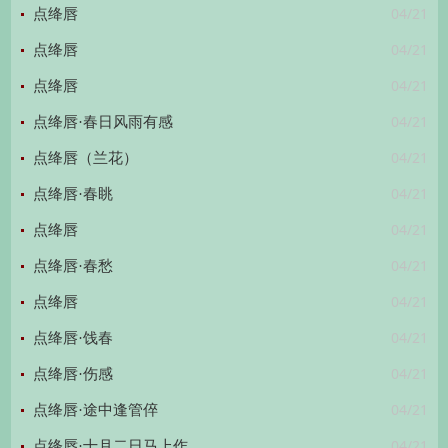
04/21
点绛唇
04/21
点绛唇
04/21
点绛唇
04/21
点绛唇·春日风雨有感
04/21
点绛唇（兰花）
04/21
点绛唇·春眺
04/21
点绛唇
04/21
点绛唇·春愁
04/21
点绛唇
04/21
点绛唇·饯春
04/21
点绛唇·伤感
04/21
点绛唇·途中逢管倅
04/21
点绛唇·十月二日马上作