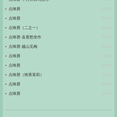
04/21
点绛唇
04/21
点绛唇
04/21
点绛唇（二之一）
04/21
点绛唇·县斋愁坐作
04/21
点绛唇·越山见梅
04/21
点绛唇
04/21
点绛唇
04/21
点绛唇（艳香茉莉）
04/21
点绛唇
04/21
点绛唇