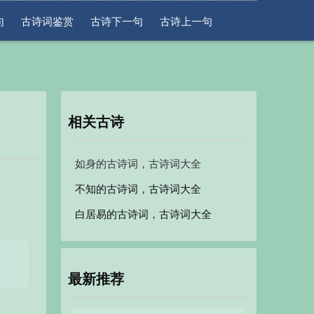
句
古诗词鉴赏
古诗下一句
古诗上一句
相关古诗
如身的古诗词，古诗词大全
不知的古诗词，古诗词大全
白居易的古诗词，古诗词大全
最新推荐