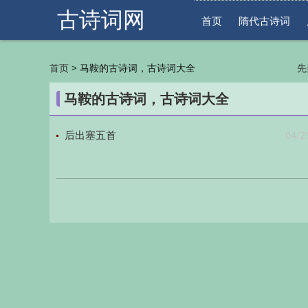
古诗词网
首页
隋代古诗词
>
马鞍的古诗词，古诗词大全
首页
先
明
马鞍的古诗词，古诗词大全
04/2
后出塞五首