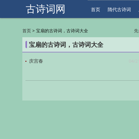
古诗词网
首页
隋代古诗词
>
宝扇的古诗词，古诗词大全
首页
先
明
宝扇的古诗词，古诗词大全
04/2
庆宫春