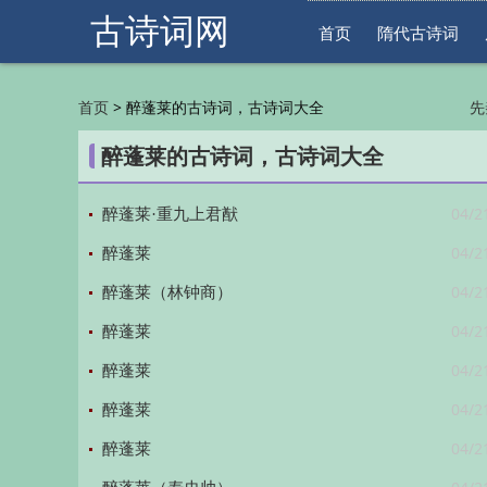
古诗词网
首页
隋代古诗词
>
醉蓬莱的古诗词，古诗词大全
首页
先
明
醉蓬莱的古诗词，古诗词大全
04/2
醉蓬莱·重九上君猷
04/2
醉蓬莱
04/2
醉蓬莱（林钟商）
04/2
醉蓬莱
04/2
醉蓬莱
04/2
醉蓬莱
04/2
醉蓬莱