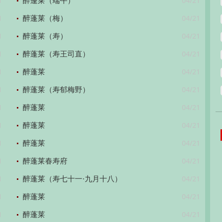
1
04/21
醉蓬莱（端午）
1
04/21
醉蓬莱（梅）
1
04/21
醉蓬莱（寿）
1
04/21
醉蓬莱（寿王司直）
1
04/21
醉蓬莱
1
04/21
醉蓬莱（寿郁梅野）
1
04/21
醉蓬莱
1
04/21
醉蓬莱
1
04/21
醉蓬莱
1
04/21
醉蓬莱春寿府
1
04/21
醉蓬莱（寿七十一·九月十八）
1
04/21
醉蓬莱
1
04/21
醉蓬莱