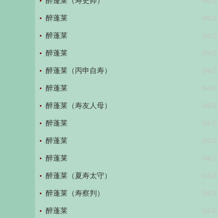
04/2
醉蓬莱（寿史帅）
04/2
醉蓬莱
04/2
醉蓬莱
04/2
醉蓬莱
04/2
醉蓬莱（丙申自寿）
04/2
醉蓬莱
04/2
醉蓬莱（寿友人母）
04/2
醉蓬莱
04/2
醉蓬莱
04/2
醉蓬莱
04/2
醉蓬莱（夏寿太守）
04/2
醉蓬莱（寿察判）
04/2
醉蓬莱