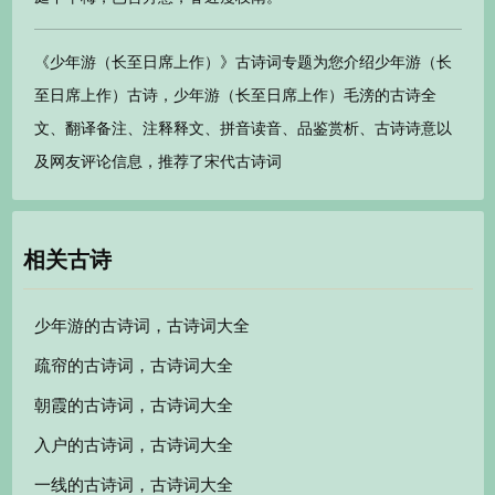
《少年游（长至日席上作）》古诗词专题为您介绍少年游（长
至日席上作）古诗，少年游（长至日席上作）毛滂的古诗全
文、翻译备注、注释释文、拼音读音、品鉴赏析、古诗诗意以
及网友评论信息，推荐了宋代古诗词
相关古诗
少年游的古诗词，古诗词大全
疏帘的古诗词，古诗词大全
朝霞的古诗词，古诗词大全
入户的古诗词，古诗词大全
一线的古诗词，古诗词大全